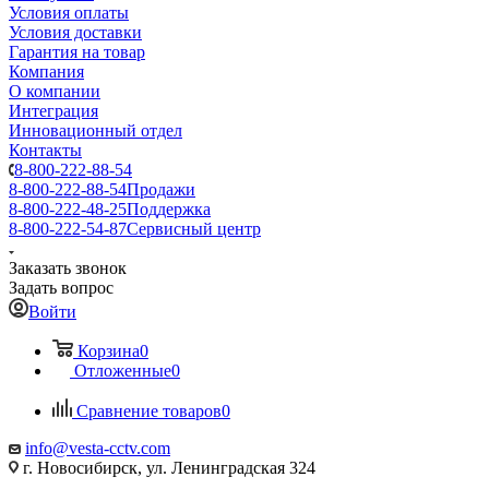
Условия оплаты
Условия доставки
Гарантия на товар
Компания
О компании
Интеграция
Инновационный отдел
Контакты
8-800-222-88-54
8-800-222-88-54
Продажи
8-800-222-48-25
Поддержка
8-800-222-54-87
Сервисный центр
Заказать звонок
Задать вопрос
Войти
Корзина
0
Отложенные
0
Сравнение товаров
0
info@vesta-cctv.com
г. Новосибирск, ул. Ленинградская 324