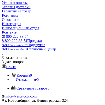
Условия оплаты
Условия доставки
Гарантия на товар
Компания
О компании
Интеграция
Инновационный отдел
Контакты
8-800-222-88-54
8-800-222-88-54
Продажи
8-800-222-48-25
Поддержка
8-800-222-54-87
Сервисный центр
Заказать звонок
Задать вопрос
Войти
Корзина
0
Отложенные
0
Сравнение товаров
0
info@vesta-cctv.com
г. Новосибирск, ул. Ленинградская 324