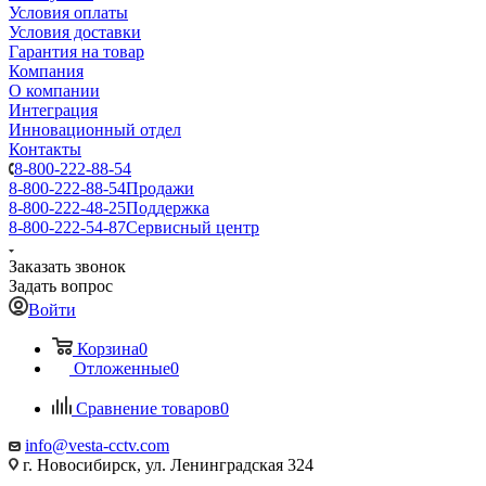
Условия оплаты
Условия доставки
Гарантия на товар
Компания
О компании
Интеграция
Инновационный отдел
Контакты
8-800-222-88-54
8-800-222-88-54
Продажи
8-800-222-48-25
Поддержка
8-800-222-54-87
Сервисный центр
Заказать звонок
Задать вопрос
Войти
Корзина
0
Отложенные
0
Сравнение товаров
0
info@vesta-cctv.com
г. Новосибирск, ул. Ленинградская 324