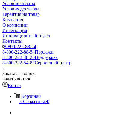
Условия оплаты
Условия доставки
Гарантия на товар
Компания
О компании
Интеграция
Инновационный отдел
Контакты
8-800-222-88-54
8-800-222-88-54
Продажи
8-800-222-48-25
Поддержка
8-800-222-54-87
Сервисный центр
Заказать звонок
Задать вопрос
Войти
Корзина
0
Отложенные
0