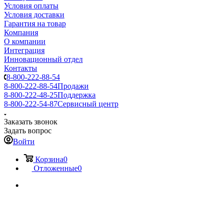
Условия оплаты
Условия доставки
Гарантия на товар
Компания
О компании
Интеграция
Инновационный отдел
Контакты
8-800-222-88-54
8-800-222-88-54
Продажи
8-800-222-48-25
Поддержка
8-800-222-54-87
Сервисный центр
Заказать звонок
Задать вопрос
Войти
Корзина
0
Отложенные
0