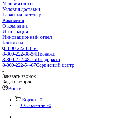
Условия оплаты
Условия доставки
Гарантия на товар
Компания
О компании
Интеграция
Инновационный отдел
Контакты
8-800-222-88-54
8-800-222-88-54
Продажи
8-800-222-48-25
Поддержка
8-800-222-54-87
Сервисный центр
Заказать звонок
Задать вопрос
Войти
Корзина
0
Отложенные
0