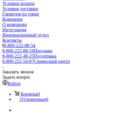
Условия оплаты
Условия доставки
Гарантия на товар
Компания
О компании
Интеграция
Инновационный отдел
Контакты
8-800-222-88-54
8-800-222-88-54
Продажи
8-800-222-48-25
Поддержка
8-800-222-54-87
Сервисный центр
Заказать звонок
Задать вопрос
Войти
Корзина
0
Отложенные
0