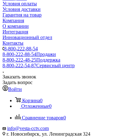
Условия оплаты
Условия доставки
Гарантия на товар
Компания
О компании
Интеграция
Инновационный отдел
Контакты
8-800-222-88-54
8-800-222-88-54
Продажи
8-800-222-48-25
Поддержка
8-800-222-54-87
Сервисный центр
Заказать звонок
Задать вопрос
Войти
Корзина
0
Отложенные
0
Сравнение товаров
0
info@vesta-cctv.com
г. Новосибирск, ул. Ленинградская 324