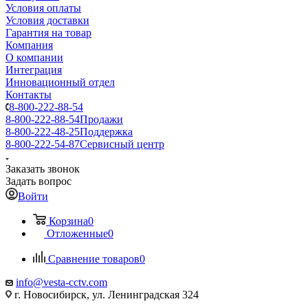
Условия оплаты
Условия доставки
Гарантия на товар
Компания
О компании
Интеграция
Инновационный отдел
Контакты
8-800-222-88-54
8-800-222-88-54
Продажи
8-800-222-48-25
Поддержка
8-800-222-54-87
Сервисный центр
Заказать звонок
Задать вопрос
Войти
Корзина
0
Отложенные
0
Сравнение товаров
0
info@vesta-cctv.com
г. Новосибирск, ул. Ленинградская 324